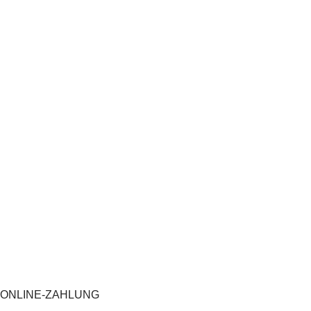
ONLINE-ZAHLUNG