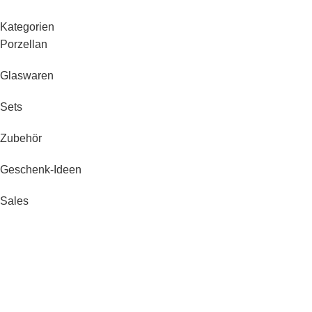
Kategorien
Porzellan
Glaswaren
Sets
Zubehör
Geschenk-Ideen
Sales