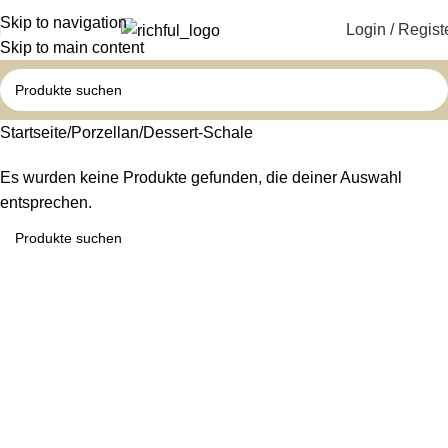
Skip to navigation
Login / Regist
Skip to main content
Startseite
Porzellan
Dessert-Schale
Es wurden keine Produkte gefunden, die deiner Auswahl
entsprechen.