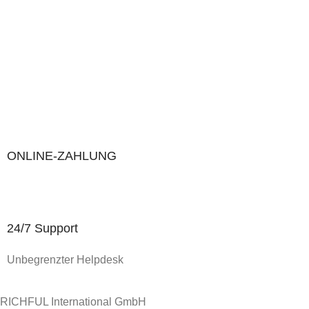
ONLINE-ZAHLUNG
24/7 Support
Unbegrenzter Helpdesk
RICHFUL International GmbH