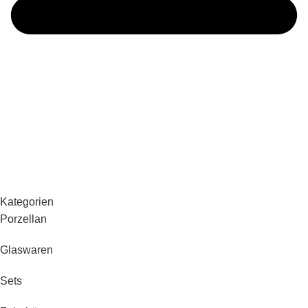
Kategorien
Porzellan
Glaswaren
Sets