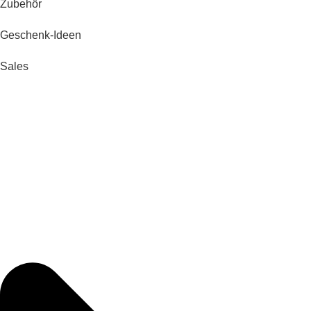
Zubehör
Geschenk-Ideen
Sales